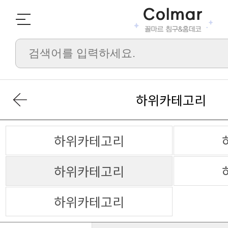
하위카테고리
하위카테고리
하위카테고리
하위카테고리