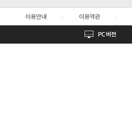
이용안내
이용약관