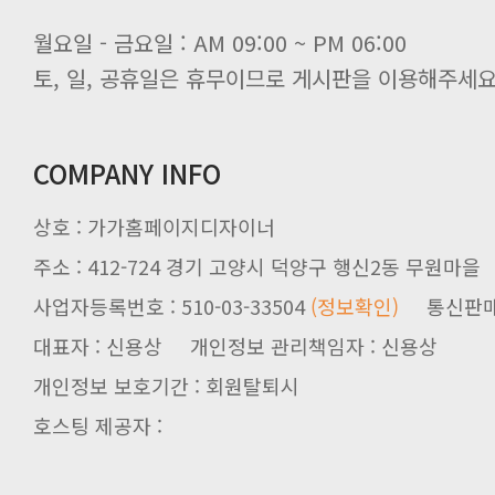
월요일 - 금요일 : AM 09:00 ~ PM 06:00
토, 일, 공휴일은 휴무이므로 게시판을 이용해주세요
COMPANY INFO
상호 : 가가홈페이지디자이너
주소 : 412-724 경기 고양시 덕양구 행신2동 무원마을
사업자등록번호 : 510-03-33504
(정보확인)
통신판매업신
대표자 : 신용상 개인정보 관리책임자 : 신용상
개인정보 보호기간 : 회원탈퇴시
호스팅 제공자 :