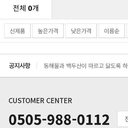
전체
0
개
신제품
높은가격
낮은가격
이름순
동해물과 백두산이 마르고 닳도록 하느
동해물과 백두산이 마르고 닳도록 하느
동해물과 백두산이 마르고 닳도록 하느
동해물과 백두산이 마르고 닳도록 하느
동해물과 백두산이 마르고 닳도록 하느
CUSTOMER CENTER
동해물과 백두산이 마르고 닳도록 하느
0505-988-0112
동해물과 백두산이 마르고 닳도록 하느
동해물과 백두산이 마르고 닳도록 하느