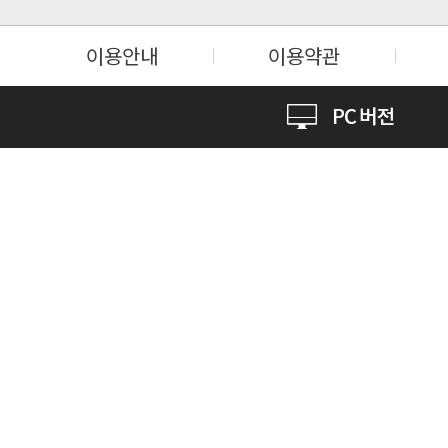
이용안내
이용약관