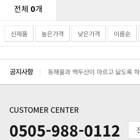
전체
0
개
신제품
높은가격
낮은가격
이름순
동해물과 백두산이 마르고 닳도록 하느
동해물과 백두산이 마르고 닳도록 하느
동해물과 백두산이 마르고 닳도록 하느
동해물과 백두산이 마르고 닳도록 하느
동해물과 백두산이 마르고 닳도록 하느
CUSTOMER CENTER
동해물과 백두산이 마르고 닳도록 하느
0505-988-0112
동해물과 백두산이 마르고 닳도록 하느
동해물과 백두산이 마르고 닳도록 하느