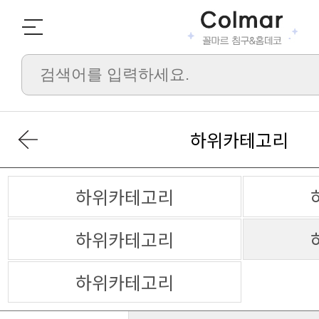
하위카테고리
하위카테고리
하위카테고리
하위카테고리