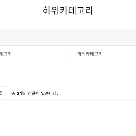
하위카테고리
테고리
하위카테고리
별
총
0
개의 상품이 있습니다.