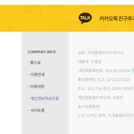
COMPANY INFO
상호: 가가홈페이지디자이너
대표자: 신용상
- 홈으로
사업자등록번호: 510-03-33504
(
- 이용안내
통신판매업 신고: 22-22222222
- 이용약관
주소: 412-724 경기 고양시 덕양
개인정보관리책임자: 신용상
- 개인정보취급방침
호스팅제공자:
- 사이트맵
스킨 디자인 제작: 가가홈페이지