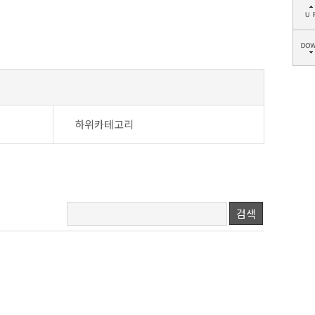
하위카테고리
검색