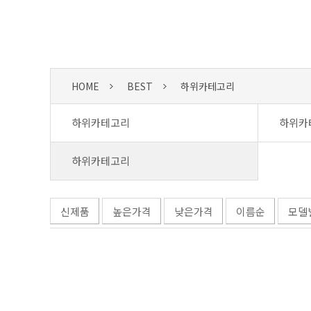
HOME
BEST
하위카테고리
하위카테고리
하위카
하위카테고리
신제품
높은가격
낮은가격
이름순
모델