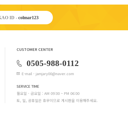
AO ID -
colmar123
CUSTOMER CENTER
0505-988-0112
E-mail - jamjary00@naver.com
SERVICE TIME
월요일 - 금요일 : AM 09:00 ~ PM 06:00
토, 일, 공휴일은 휴무이므로 게시판을 이용해주세요.