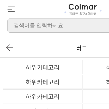
러그
하위카테고리
하위카테고리
하위카테고리