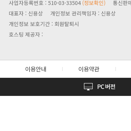
사업자등록번호 : 510-03-33504
(정보확인)
통신판매업신
대표자 : 신용상 개인정보 관리책임자 : 신용상
개인정보 보호기간 : 회원탈퇴시
호스팅 제공자 :
이용안내
이용약관