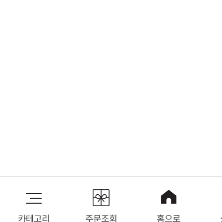
카테고리
주문조회
홈으로