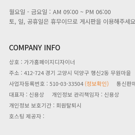
월요일 - 금요일 : AM 09:00 ~ PM 06:00
토, 일, 공휴일은 휴무이므로 게시판을 이용해주세요
COMPANY INFO
상호 : 가가홈페이지디자이너
주소 : 412-724 경기 고양시 덕양구 행신2동 무원마을
사업자등록번호 : 510-03-33504
(정보확인)
통신판매업신
대표자 : 신용상 개인정보 관리책임자 : 신용상
개인정보 보호기간 : 회원탈퇴시
호스팅 제공자 :