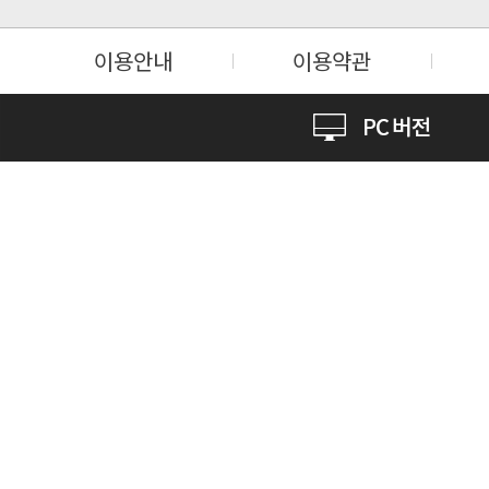
이용안내
이용약관