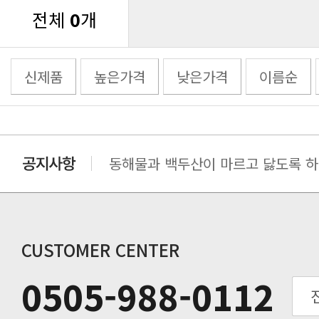
전체
0
개
신제품
높은가격
낮은가격
이름순
동해물과 백두산이 마르고 닳도록 하느
동해물과 백두산이 마르고 닳도록 하느
동해물과 백두산이 마르고 닳도록 하느
동해물과 백두산이 마르고 닳도록 하느
동해물과 백두산이 마르고 닳도록 하느
CUSTOMER CENTER
동해물과 백두산이 마르고 닳도록 하느
0505-988-0112
동해물과 백두산이 마르고 닳도록 하느
동해물과 백두산이 마르고 닳도록 하느