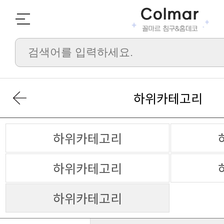
하위카테고리
하위카테고리
하위카테고리
하위카테고리