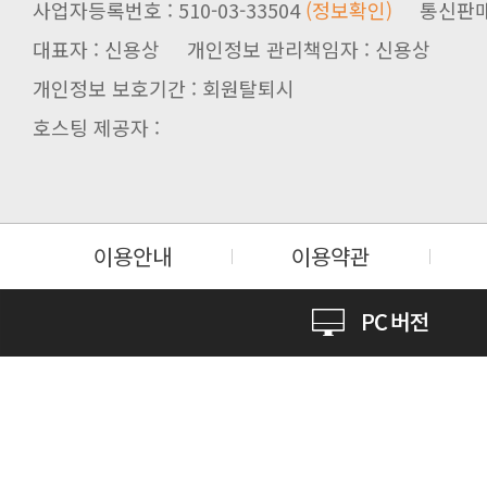
사업자등록번호 : 510-03-33504
(정보확인)
통신판매업신
대표자 : 신용상 개인정보 관리책임자 : 신용상
개인정보 보호기간 : 회원탈퇴시
호스팅 제공자 :
이용안내
이용약관