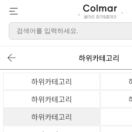
하위카테고리
하위카테고리
하위카테고리
하위카테고리