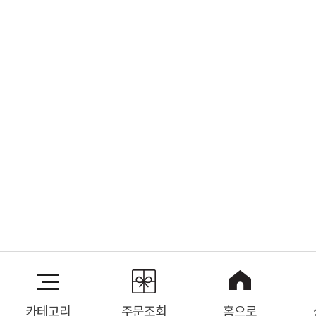
카테고리
주문조회
홈으로