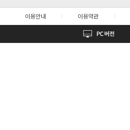
이용안내
이용약관