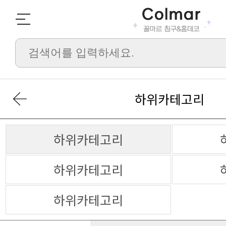
하위카테고리
하위카테고리
하위카테고리
하위카테고리