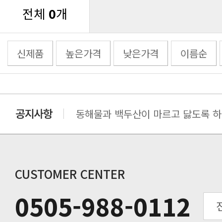
전체
0
개
신제품
높은가격
낮은가격
이름순
동해물과 백두산이 마르고 닳도록 하느
동해물과 백두산이 마르고 닳도록 하느
동해물과 백두산이 마르고 닳도록 하느
동해물과 백두산이 마르고 닳도록 하느
동해물과 백두산이 마르고 닳도록 하느
CUSTOMER CENTER
동해물과 백두산이 마르고 닳도록 하느
0505-988-0112
동해물과 백두산이 마르고 닳도록 하느
동해물과 백두산이 마르고 닳도록 하느