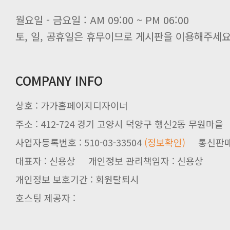
월요일 - 금요일 : AM 09:00 ~ PM 06:00
토, 일, 공휴일은 휴무이므로 게시판을 이용해주세요
COMPANY INFO
상호 : 가가홈페이지디자이너
주소 : 412-724 경기 고양시 덕양구 행신2동 무원마을
사업자등록번호 : 510-03-33504
(정보확인)
통신판매업신
대표자 : 신용상 개인정보 관리책임자 : 신용상
개인정보 보호기간 : 회원탈퇴시
호스팅 제공자 :