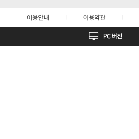
이용안내
이용약관