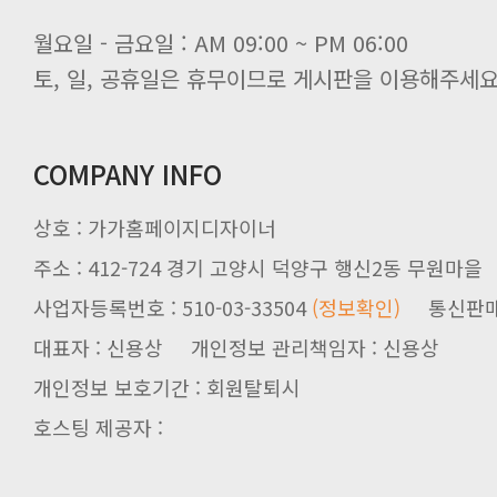
월요일 - 금요일 : AM 09:00 ~ PM 06:00
토, 일, 공휴일은 휴무이므로 게시판을 이용해주세요
COMPANY INFO
상호 : 가가홈페이지디자이너
주소 : 412-724 경기 고양시 덕양구 행신2동 무원마을
사업자등록번호 : 510-03-33504
(정보확인)
통신판매업신
대표자 : 신용상 개인정보 관리책임자 : 신용상
개인정보 보호기간 : 회원탈퇴시
호스팅 제공자 :