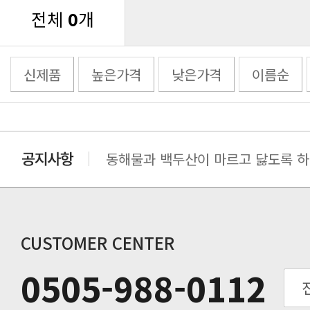
전체
0
개
신제품
높은가격
낮은가격
이름순
동해물과 백두산이 마르고 닳도록 하느
동해물과 백두산이 마르고 닳도록 하느
동해물과 백두산이 마르고 닳도록 하느
동해물과 백두산이 마르고 닳도록 하느
동해물과 백두산이 마르고 닳도록 하느
CUSTOMER CENTER
동해물과 백두산이 마르고 닳도록 하느
0505-988-0112
동해물과 백두산이 마르고 닳도록 하느
동해물과 백두산이 마르고 닳도록 하느