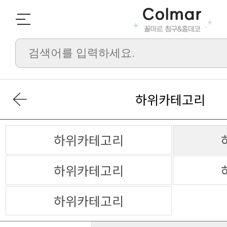
하위카테고리
하위카테고리
하위카테고리
하위카테고리