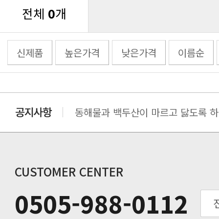
전체
0
개
신제품
높은가격
낮은가격
이름순
동해물과 백두산이 마르고 닳도록 하느
동해물과 백두산이 마르고 닳도록 하느
동해물과 백두산이 마르고 닳도록 하느
동해물과 백두산이 마르고 닳도록 하느
동해물과 백두산이 마르고 닳도록 하느
CUSTOMER CENTER
동해물과 백두산이 마르고 닳도록 하느
0505-988-0112
동해물과 백두산이 마르고 닳도록 하느
동해물과 백두산이 마르고 닳도록 하느