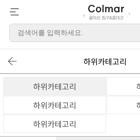
하위카테고리
하위카테고리
하위카테고리
하위카테고리