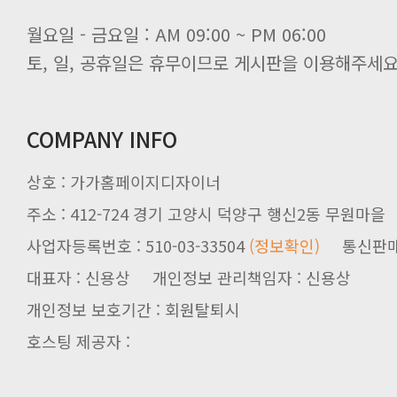
월요일 - 금요일 : AM 09:00 ~ PM 06:00
토, 일, 공휴일은 휴무이므로 게시판을 이용해주세요
COMPANY INFO
상호 : 가가홈페이지디자이너
주소 : 412-724 경기 고양시 덕양구 행신2동 무원마을
사업자등록번호 : 510-03-33504
(정보확인)
통신판매업신
대표자 : 신용상 개인정보 관리책임자 : 신용상
개인정보 보호기간 : 회원탈퇴시
호스팅 제공자 :