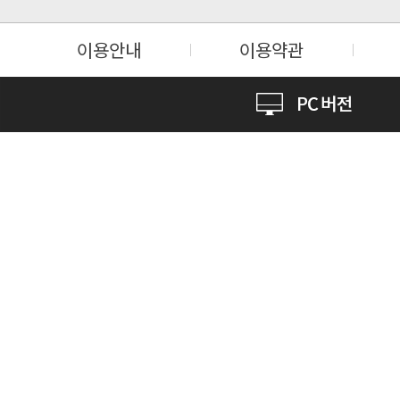
이용안내
이용약관