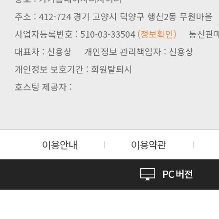
주소 : 412-724 경기 고양시 덕양구 행신2동 무원마을
사업자등록번호 : 510-03-33504
(정보확인)
통신판매업신
대표자 : 신용상 개인정보 관리책임자 : 신용상
개인정보 보호기간 : 회원탈퇴시
호스팅 제공자 :
이용안내
이용약관