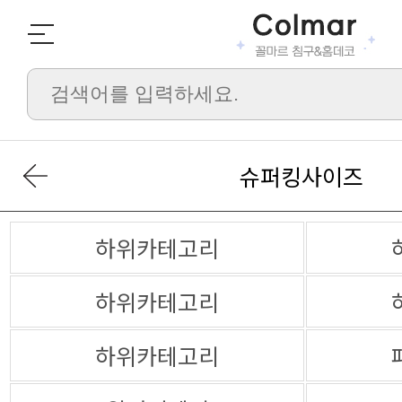
슈퍼킹사이즈
하위카테고리
하위카테고리
하위카테고리