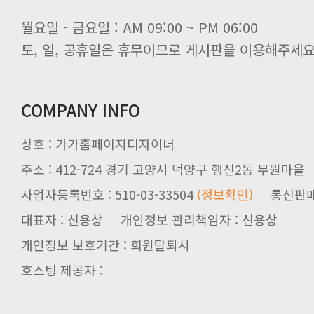
월요일 - 금요일 : AM 09:00 ~ PM 06:00
토, 일, 공휴일은 휴무이므로 게시판을 이용해주세요
COMPANY INFO
상호 : 가가홈페이지디자이너
주소 : 412-724 경기 고양시 덕양구 행신2동 무원마을
사업자등록번호 : 510-03-33504
(정보확인)
통신판매업신
대표자 : 신용상 개인정보 관리책임자 : 신용상
개인정보 보호기간 : 회원탈퇴시
호스팅 제공자 :