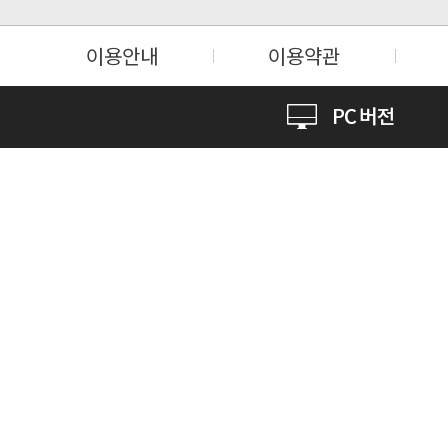
이용안내
이용약관