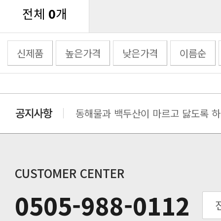
전체
0
개
신제품
높은가격
낮은가격
이름순
동해물과 백두산이 마르고 닳도록 하느
동해물과 백두산이 마르고 닳도록 하느
동해물과 백두산이 마르고 닳도록 하느
동해물과 백두산이 마르고 닳도록 하느
동해물과 백두산이 마르고 닳도록 하느
CUSTOMER CENTER
동해물과 백두산이 마르고 닳도록 하느
0505-988-0112
동해물과 백두산이 마르고 닳도록 하느
동해물과 백두산이 마르고 닳도록 하느