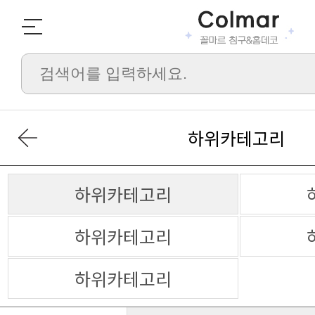
하위카테고리
하위카테고리
하위카테고리
하위카테고리