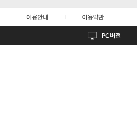
이용안내
이용약관