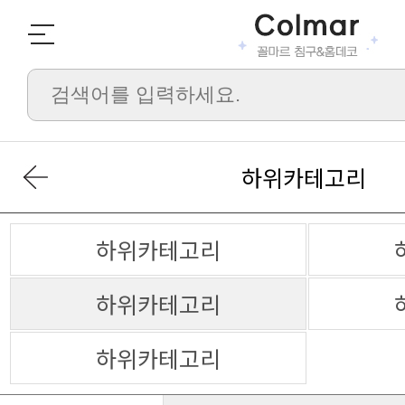
하위카테고리
하위카테고리
하위카테고리
하위카테고리