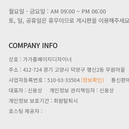
월요일 - 금요일 : AM 09:00 ~ PM 06:00
토, 일, 공휴일은 휴무이므로 게시판을 이용해주세요
COMPANY INFO
상호 : 가가홈페이지디자이너
주소 : 412-724 경기 고양시 덕양구 행신2동 무원마을
사업자등록번호 : 510-03-33504
(정보확인)
통신판매업신
대표자 : 신용상 개인정보 관리책임자 : 신용상
개인정보 보호기간 : 회원탈퇴시
호스팅 제공자 :