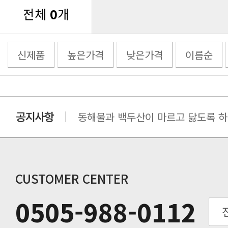
전체
0
개
신제품
높은가격
낮은가격
이름순
동해물과 백두산이 마르고 닳도록 하느
동해물과 백두산이 마르고 닳도록 하느
동해물과 백두산이 마르고 닳도록 하느
동해물과 백두산이 마르고 닳도록 하느
동해물과 백두산이 마르고 닳도록 하느
CUSTOMER CENTER
동해물과 백두산이 마르고 닳도록 하느
0505-988-0112
동해물과 백두산이 마르고 닳도록 하느
동해물과 백두산이 마르고 닳도록 하느