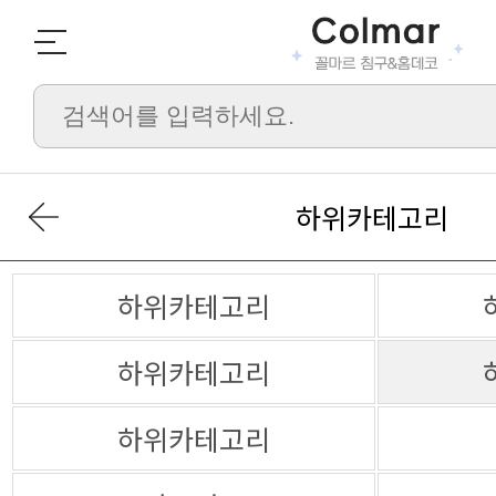
하위카테고리
하위카테고리
하위카테고리
하위카테고리