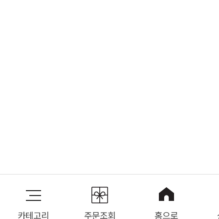
카테고리
주문조회
홈으로