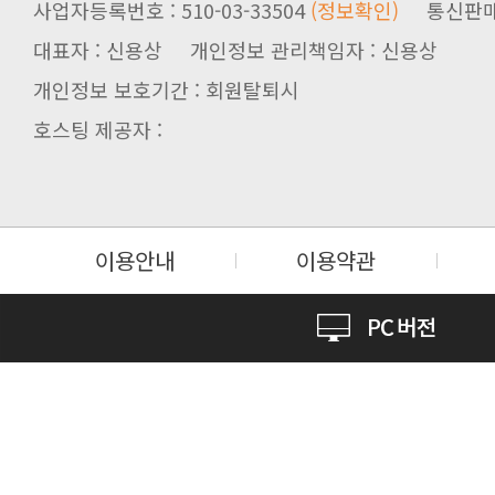
사업자등록번호 : 510-03-33504
(정보확인)
통신판매업신
대표자 : 신용상 개인정보 관리책임자 : 신용상
개인정보 보호기간 : 회원탈퇴시
호스팅 제공자 :
이용안내
이용약관