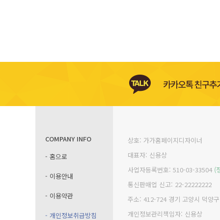
COMPANY INFO
상호: 가가홈페이지디자이너
대표자: 신용상
- 홈으로
사업자등록번호: 510-03-33504
(
- 이용안내
통신판매업 신고: 22-22222222
- 이용약관
주소: 412-724 경기 고양시 덕양
개인정보관리책임자: 신용상
- 개인정보취급방침