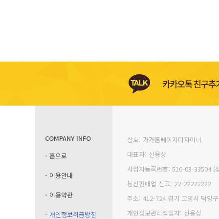
COMPANY INFO
상호: 가가홈페이지디자이너
대표자: 신용상
- 홈으로
사업자등록번호: 510-03-33504
(
- 이용안내
통신판매업 신고: 22-22222222
- 이용약관
주소: 412-724 경기 고양시 덕양
개인정보관리책임자: 신용상
- 개인정보취급방침