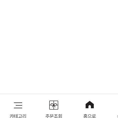
카테고리
주문조회
홈으로