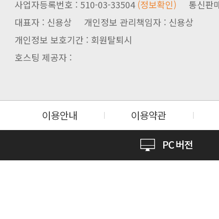
사업자등록번호 : 510-03-33504
(정보확인)
통신판매업신
대표자 : 신용상 개인정보 관리책임자 : 신용상
개인정보 보호기간 : 회원탈퇴시
호스팅 제공자 :
이용안내
이용약관