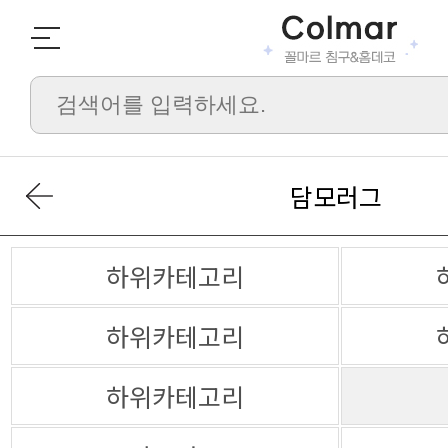
담모러그
하위카테고리
하위카테고리
하위카테고리