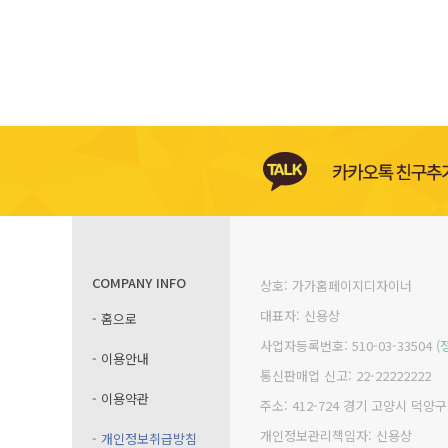
COMPANY INFO
상호: 가가홈페이지디자이너
대표자: 신용상
- 홈으로
사업자등록번호: 510-03-33504
(
- 이용안내
통신판매업 신고: 22-22222222
- 이용약관
주소: 412-724 경기 고양시 덕양
개인정보관리책임자: 신용상
- 개인정보취급방침