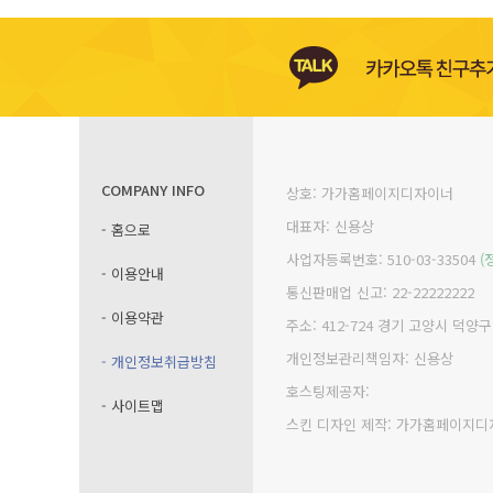
COMPANY INFO
상호: 가가홈페이지디자이너
대표자: 신용상
- 홈으로
사업자등록번호: 510-03-33504
(
- 이용안내
통신판매업 신고: 22-22222222
- 이용약관
주소: 412-724 경기 고양시 덕양
개인정보관리책임자: 신용상
- 개인정보취급방침
호스팅제공자:
- 사이트맵
스킨 디자인 제작: 가가홈페이지