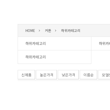
HOME
커튼
하위카테고리
하위카테고리
하위카
하위카테고리
신제품
높은가격
낮은가격
이름순
모델