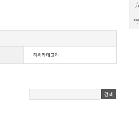
하위카테고리
검색