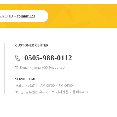
AO ID -
colmar123
CUSTOMER CENTER
0505-988-0112
E-mail - jamjary00@naver.com
SERVICE TIME
월요일 - 금요일 : AM 09:00 ~ PM 06:00
토, 일, 공휴일은 휴무이므로 게시판을 이용해주세요.