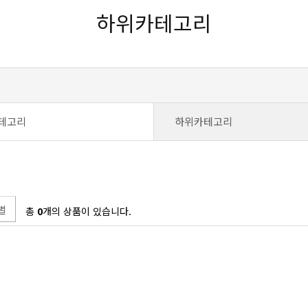
하위카테고리
테고리
하위카테고리
별
총
0
개의 상품이 있습니다.