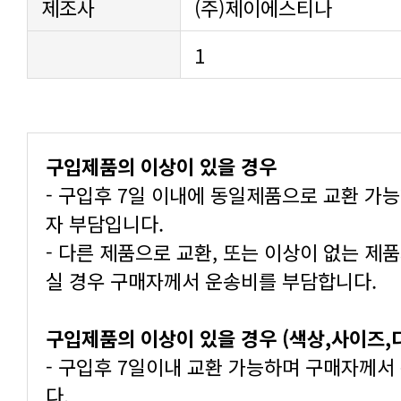
제조사
(주)제이에스티나
1
구입제품의 이상이 있을 경우
자 부담입니다.
실 경우 구매자께서 운송비를 부담합니다.
구입제품의 이상이 있을 경우 (색상,사이즈
다.