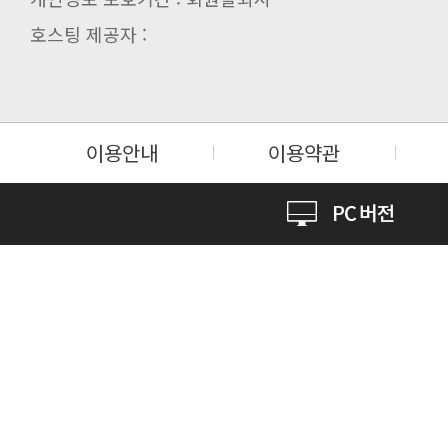
호스팅 제공자 :
이용안내
이용약관