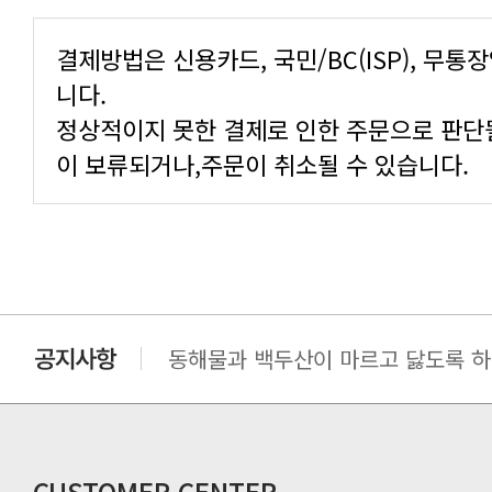
니다.
이 보류되거나,주문이 취소될 수 있습니다.
동해물과 백두산이 마르고 닳도록 하느
동해물과 백두산이 마르고 닳도록 하느
동해물과 백두산이 마르고 닳도록 하느
동해물과 백두산이 마르고 닳도록 하느
동해물과 백두산이 마르고 닳도록 하느
CUSTOMER CENTER