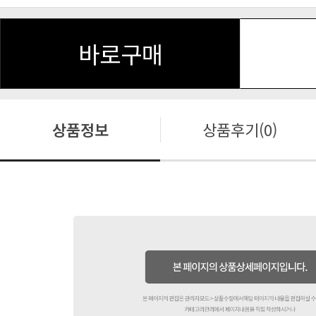
바로구매
상품정보
상품후기(0)