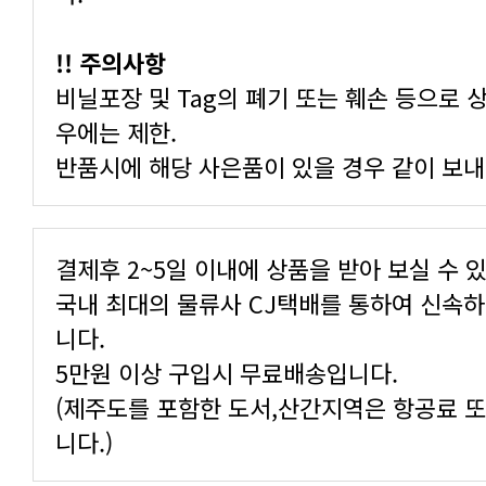
!! 주의사항
우에는 제한.
반품시에 해당 사은품이 있을 경우 같이 보내
결제후 2~5일 이내에 상품을 받아 보실 수 
니다.
5만원 이상 구입시 무료배송입니다.
니다.)